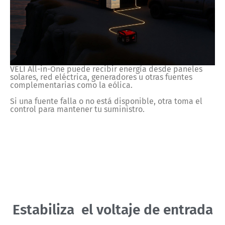
VELI All-in-One puede recibir energía desde paneles
solares, red eléctrica, generadores u otras fuentes
complementarias como la eólica.
Si una fuente falla o no está disponible, otra toma el
control para mantener tu suministro.
Estabiliza
el voltaje de entrada