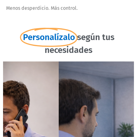
Menos desperdicio. Más control.
Personalízalo
según tus
necesidades