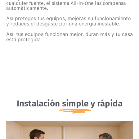
cualquier fuente, el sistema All-in-One las compensa
automáticamente.
Así proteges tus equipos, mejoras su funcionamiento
y reduces el desgaste por una energía inestable.
Así, tus equipos funcionan mejor, duran más y tu casa
está protegida.
Instalación
simple
y rápida