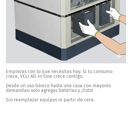
Empiezas con lo que necesitas hoy. Si tu consumo
crece, VELI All-in-One crece contigo.
Desde un uso básico hasta una casa con mayores
demandas: solo agregas baterías y ¡listo!
Sin reemplazar equipos ni partir de cero.