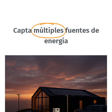
Capta
múltiples
fuentes de
energía