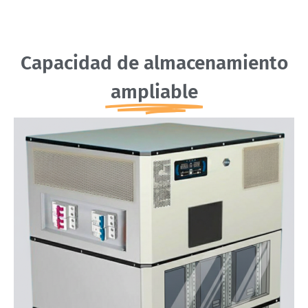
Capacidad de almacenamiento
ampliable