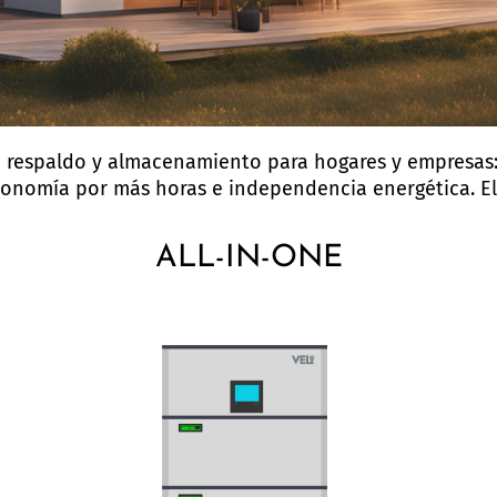
e respaldo y almacenamiento para hogares y empresas
utonomía por más horas e independencia energética. El
ALL-IN-ONE