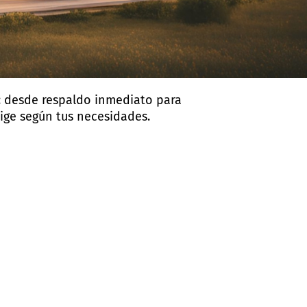
: desde respaldo inmediato para
ige según tus necesidades.