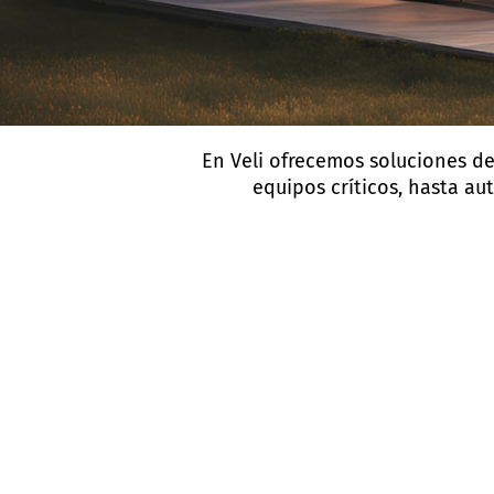
En Veli ofrecemos soluciones d
equipos críticos, hasta a