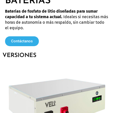
BATERÍAS
Baterías de fosfato de litio diseñadas para sumar
capacidad a tu sistema actual.
Ideales si necesitas más
horas de autonomía o más respaldo, sin cambiar todo
el equipo.
Contáctanos
VERSIONES