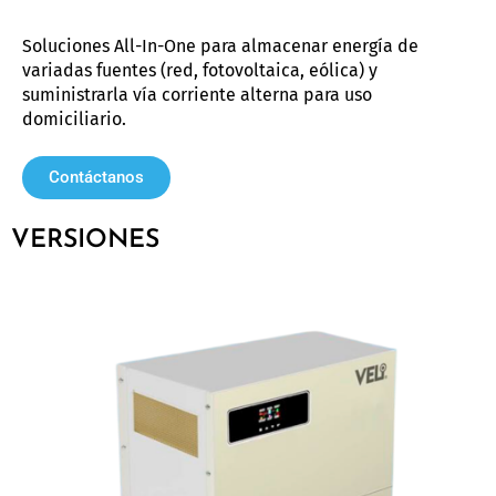
Soluciones All-In-One para almacenar energía de
variadas fuentes (red, fotovoltaica, eólica) y
suministrarla vía corriente alterna para uso
domiciliario.
Contáctanos
VERSIONES