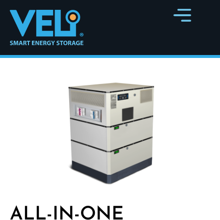
ALL-IN-ONE