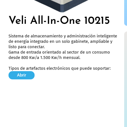
Veli All-In-One 10215
Sistema de almacenamiento y administración inteligente
de energía integrado en un solo gabinete, ampliable y
listo para conectar.
Gama de entrada orientado al sector de un consumo
desde 800 Kw/a 1.500 Kw/h mensual.
Tipos de artefactos electrónicos que puede soportar:
Abrir