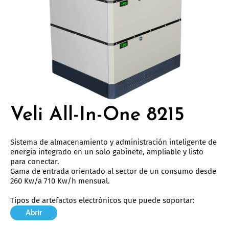
Veli All-In-One 8215
Sistema de almacenamiento y administración inteligente de
energía integrado en un solo gabinete, ampliable y listo
para conectar.
Gama de entrada orientado al sector de un consumo desde
260 Kw/a 710 Kw/h mensual.
Tipos de artefactos electrónicos que puede soportar:
Abrir