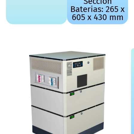
Sección
Baterias: 265 x
605 x 430 mm