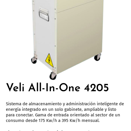
Veli All-In-One 4205
Sistema de almacenamiento y administración inteligente de
energía integrado en un solo gabinete, ampliable y listo
para conectar. Gama de entrada orientado al sector de un
consumo desde 175 Kw/h a 395 Kw/h mensual.