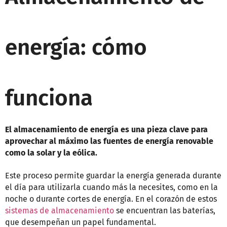
energía: cómo
funciona
El almacenamiento de energía es una pieza clave para
aprovechar al máximo las fuentes de energía renovable
como la solar y la eólica.
Este proceso permite guardar la energía generada durante
el día para utilizarla cuando más la necesites, como en la
noche o durante cortes de energía. En el corazón de estos
sistemas de almacenamiento
se encuentran las baterías,
que desempeñan un papel fundamental.