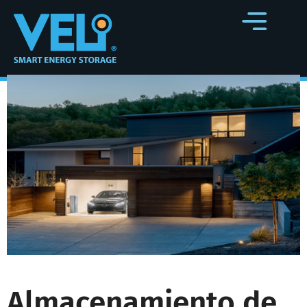
Almacenamiento de