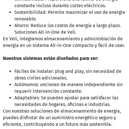
constante incluso durante cortes eléctricos.
Sostenibilidad: Permite maximizar el uso de energía
renovable.
Ahorro: Reduce los costos de energía a largo plazo.
Soluciones All-in-One de Veli.
En Veli, integramos almacenamiento y administración de
energía en un sistema All-in-One compacto y fácil de usar.
Nuestros sistemas están diseñados para ser:
Fáciles de instalar: plug and play, sin necesidad de
obras civiles adicionales.
Autónomos: uncionan de manera independiente sin
requerir intervención constante.
Adaptables: Se pueden ajustar para satisfacer las
necesidades de hogares, oficinas e industrias.
Con nuestras soluciones de almacenamiento de energía,
puedes disfrutar de un suministro energético seguro y
eficiente, contribuyendo a un futuro más sostenible.