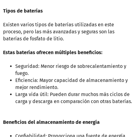
Tipos de baterías
Existen varios tipos de baterías utilizadas en este
proceso, pero las más avanzadas y seguras son las
baterías de fosfato de litio.
Estas baterías ofrecen múltiples beneficios:
Seguridad: Menor riesgo de sobrecalentamiento y
fuego.
Eficiencia: Mayor capacidad de almacenamiento y
mejor rendimiento.
Larga vida útil: Pueden durar muchos más ciclos de
carga y descarga en comparación con otras baterías.
Beneficios del almacenamiento de energía
Confiabilidad: Proporciona una fuente de energía